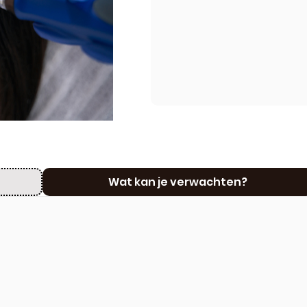
Wat kan je verwachten?