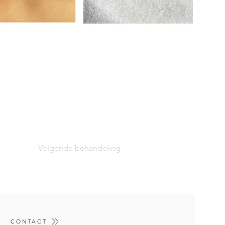
Volgende behandeling
CONTACT